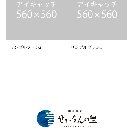
サンプルプラン2
サンプルプラン1