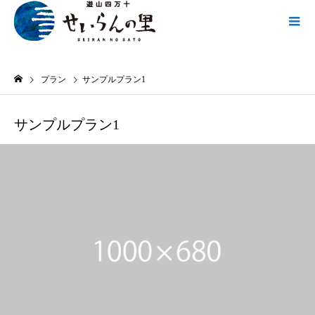
プラン
サンプルプラン1
サンプルプラン1