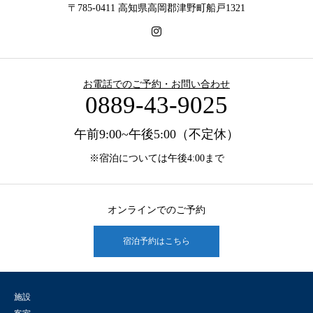
〒785-0411 高知県高岡郡津野町船戸1321
お電話でのご予約・お問い合わせ
0889-43-9025
午前9:00~午後5:00（不定休）
※宿泊については午後4:00まで
オンラインでのご予約
宿泊予約はこちら
施設