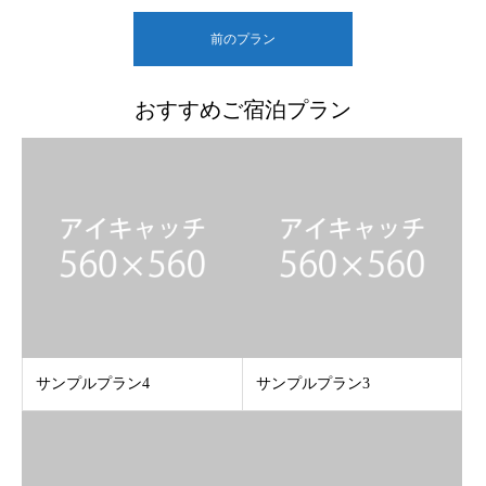
前のプラン
おすすめご宿泊プラン
サンプルプラン4
サンプルプラン3