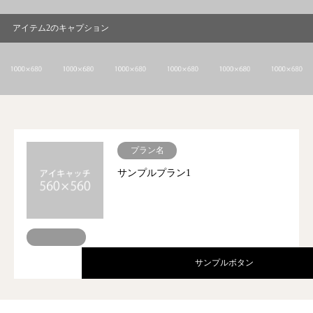
アイテム2のキャプション
プラン名
サンプルプラン1
サンプルボタン