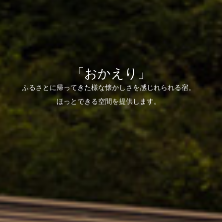
「おかえり」
ふるさとに帰ってきた様な懐かしさを感じれられる宿。
ほっとできる空間を提供します。