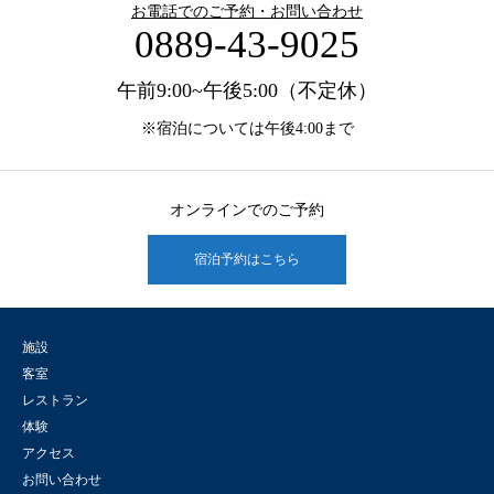
お電話でのご予約・お問い合わせ
0889-43-9025
午前9:00~午後5:00（不定休）
※宿泊については午後4:00まで
オンラインでのご予約
宿泊予約はこちら
施設
客室
レストラン
体験
アクセス
お問い合わせ