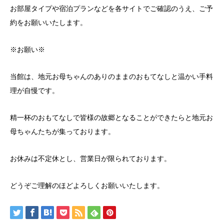
お部屋タイプや宿泊プランなどを各サイトでご確認のうえ、ご予
約をお願いいたします。
※お願い※
当館は、地元お母ちゃんのありのままのおもてなしと温かい手料
理が自慢です。
精一杯のおもてなしで皆様の故郷となることができたらと地元お
母ちゃんたちが集っております。
お休みは不定休とし、営業日が限られております。
どうぞご理解のほどよろしくお願いいたします。