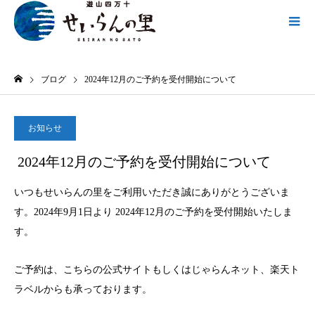
ブログ
2024年12月のご予約を受付開始について
お知らせ
2024.08.29
2024年12月のご予約を受付開始について
いつもせいらんの里をご利用いただき誠にありがとうございま
す。2024年9月1日より 2024年12月のご予約を受付開始いたしま
す。
ご予約は、こちらの公式サイトもしくはじゃらんネット、楽天ト
ラベルからも承っております。