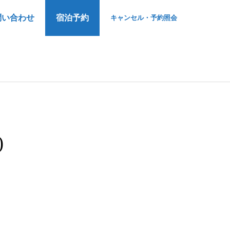
問い合わせ
宿泊予約
キャンセル・予約照会
)