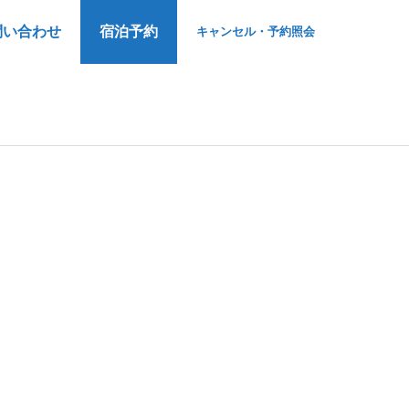
問い合わせ
宿泊予約
キャンセル・予約照会