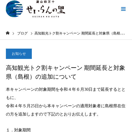
ブログ
高知観光トク割キャンペーン 期間延長と対象県（島根）の追加について
お知らせ
2022.05.22
高知観光トク割キャンペーン 期間延長と対象
県（島根）の追加について
本キャンペーンの対象期間を令和４年６月30日まで延長するとと
もに、
令和４年５月25日から本キャンペーンの適用対象者に島根県在住
の方を追加しますので下記のとおりお伝えします。
１．対象期間