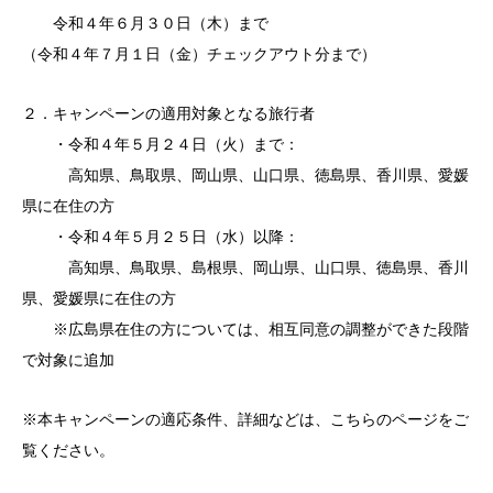
令和４年６月３０日（木）まで
（令和４年７月１日（金）チェックアウト分まで）
２．キャンペーンの適用対象となる旅行者
・令和４年５月２４日（火）まで：
高知県、鳥取県、岡山県、山口県、徳島県、香川県、愛媛
県に在住の方
・令和４年５月２５日（水）以降：
高知県、鳥取県、島根県、岡山県、山口県、徳島県、香川
県、愛媛県に在住の方
※広島県在住の方については、相互同意の調整ができた段階
で対象に追加
※本キャンペーンの適応条件、詳細などは、
こちら
のページをご
覧ください。