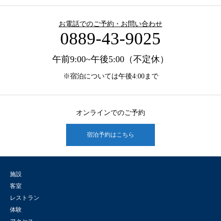
お電話でのご予約・お問い合わせ
0889-43-9025
午前9:00~午後5:00（不定休）
※宿泊については午後4:00まで
オンラインでのご予約
宿泊予約はこちら
施設
客室
レストラン
体験